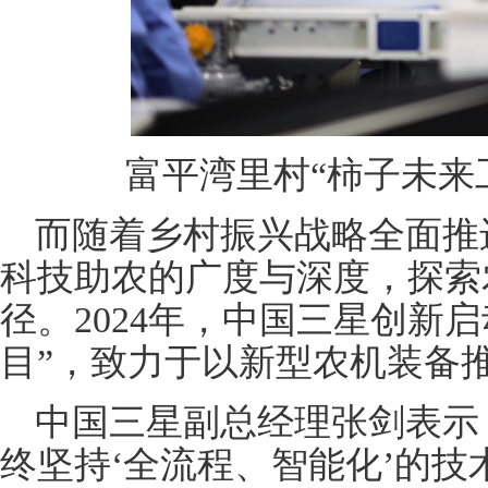
富平湾里村“柿子未来
而随着乡村振兴战略全面推
科技助农的广度与深度，探索
径。2024年，中国三星创新
目”，致力于以新型农机装备
中国三星副总经理张剑表示
终坚持‘全流程、智能化’的