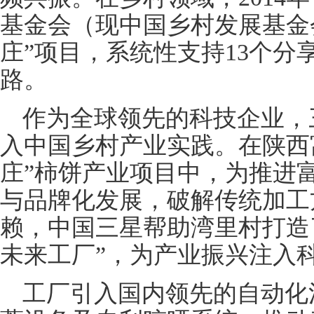
基金会（现中国乡村发展基金
庄”项目，系统性支持13个分
路。
作为全球领先的科技企业，
入中国乡村产业实践。在陕西
庄”柿饼产业项目中，为推进
与品牌化发展，破解传统加工
赖，中国三星帮助湾里村打造
未来工厂”，为产业振兴注入
工厂引入国内领先的自动化