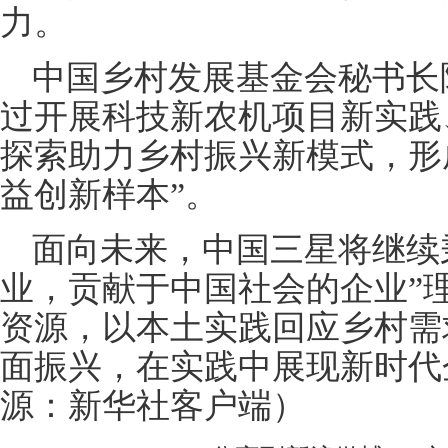
力。
中国乡村发展基金会秘书长
过开展科技新农机项目新实践
探索助力乡村振兴新模式，形
益创新样本”。
面向未来，中国三星将继续
业，贡献于中国社会的企业”
资源，以本土实践回应乡村需
面振兴，在实践中展现新时代
源：新华社客户端）