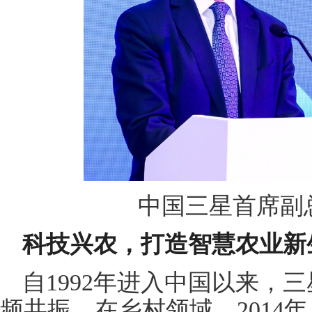
中国三星首席副
科技兴农，打造智慧农业新
自1992年进入中国以来，
频共振。在乡村领域，2014