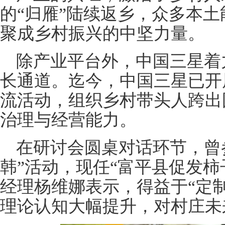
的“归雁”陆续返乡，众多本
聚成乡村振兴的中坚力量。
除产业平台外，中国三星着
长通道。迄今，中国三星已开
流活动，组织乡村带头人跨出
治理与经营能力。
在研讨会圆桌对话环节，曾
韩”活动，现任“富平县促发柿
经理杨维娜表示，得益于“定
理论认知大幅提升，对村庄未