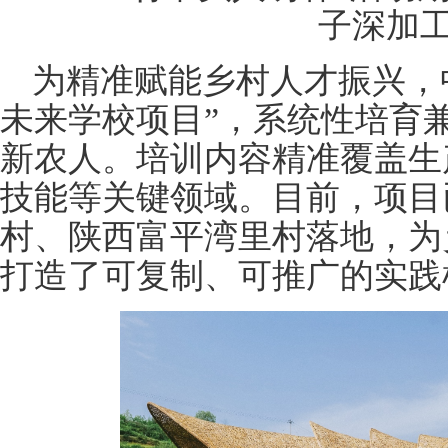
子深加
为精准赋能乡村人才振兴，
未来学校项目”，系统性培育
新农人。培训内容精准覆盖生
技能等关键领域。目前，项目
村、陕西富平湾里村落地，为
打造了可复制、可推广的实践