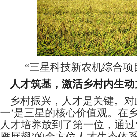
“三星科技新农机综合项
人才筑基，激活乡村内生动
乡村振兴，人才是关键。对
一’是三星的核心价值观。在
人才培养放到了第一位，通过
雁展翅’的全方位人才生态体