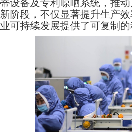
蒂设备及专利晾晒系统，推动
新阶段，不仅显著提升生产效
业可持续发展提供了可复制的