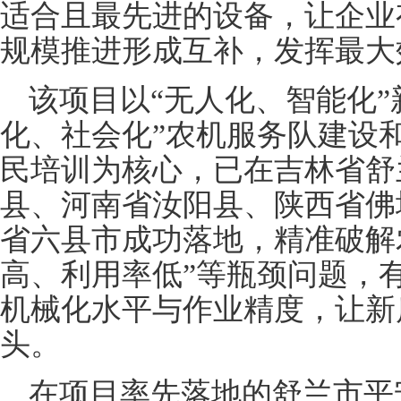
适合且最先进的设备，让企业
规模推进形成互补，发挥最大
该项目以“无人化、智能化”
化、社会化”农机服务队建设和
民培训为核心，已在吉林省舒
县、河南省汝阳县、陕西省佛
省六县市成功落地，精准破解
高、利用率低”等瓶颈问题，
机械化水平与作业精度，让新
头。
在项目率先落地的舒兰市平