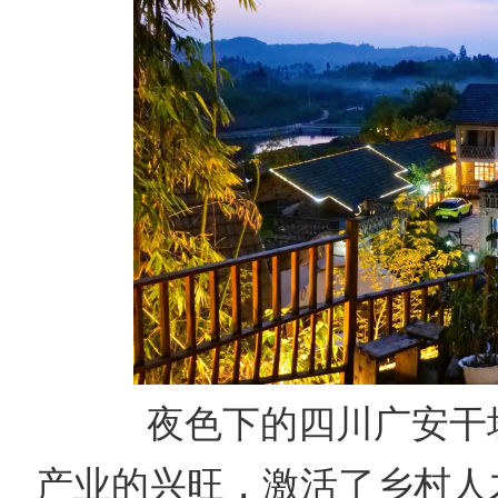
夜色下的四川广安干
产业的兴旺，激活了乡村人