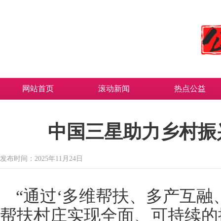
网站首页
滚动新闻
热点公益
中国三星助力乡村振兴
发布时间：2025年11月24日
“通过‘多维帮扶、多产互融
帮扶村庄实现全面、可持续的